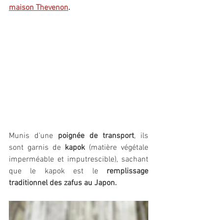
maison Thevenon
. 
Munis d'une 
poignée de transport
, ils 
sont garnis de 
kapok 
(matière végétale 
imperméable et imputrescible), sachant 
que le kapok est le 
remplissage 
traditionnel des zafus au Japon.