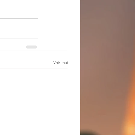
Voir tout