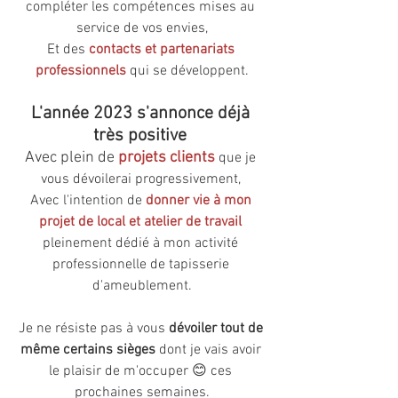
compléter les compétences mises au 
service de vos envies,
Et des 
contacts et partenariats 
professionnels
 qui se développent.
L'année 2023 s'annonce déjà 
très positive 
Avec plein de
projets clients
que je 
vous dévoilerai progressivement, 
Avec l'intention de 
donner vie à mon 
projet de local et atelier de travail
pleinement dédié à mon activité 
professionnelle de tapisserie 
d'ameublement.
Je ne résiste pas à vous 
dévoiler tout de 
même certains sièges
 dont je vais avoir 
le plaisir de m'occuper 😊 ces 
prochaines semaines.