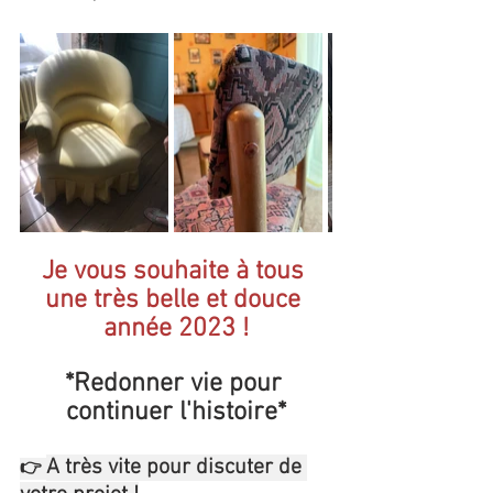
Je vous souhaite à tous 
une très belle et douce 
année 2023 !
*Redonner vie pour 
continuer l'histoire*
A très vite pour discuter de 
👉 