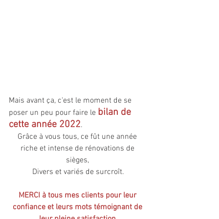
Mais avant ça, c'est le moment de se 
bilan de 
poser un peu pour faire le 
cette année 2022
.
Grâce à vous tous, ce fût une année 
riche et intense de rénovations de 
sièges, 
Divers et variés de surcroît.
MERCI à tous mes clients pour leur 
confiance et leurs mots témoignant de 