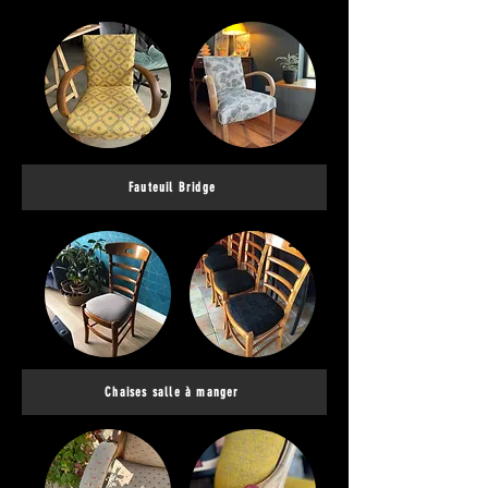
Fauteuil Bridge
Chaises salle à manger