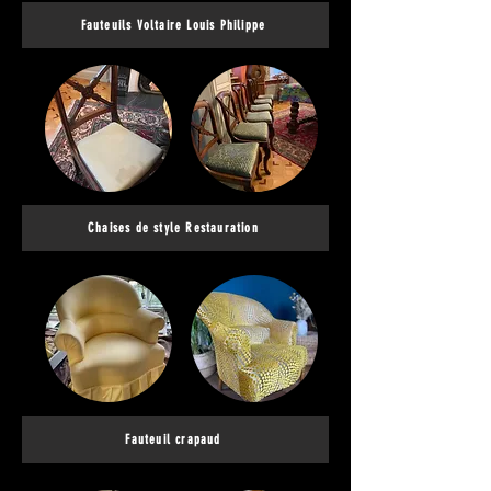
Fauteuils Voltaire Louis Philippe
Chaises de style Restauration
Fauteuil crapaud