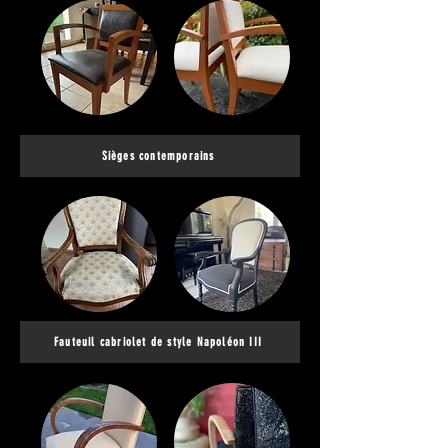
Sièges contemporains
Fauteuil cabriolet de style Napoléon III