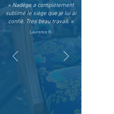
« Nadège a complètement
sublimé le siège que je lui ai
confié. Très beau travail. »
Laurence R.