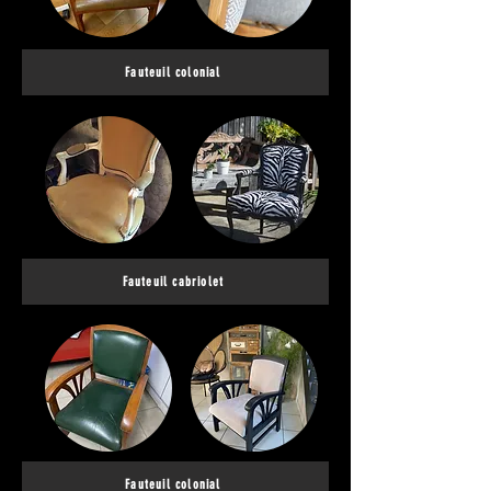
Fauteuil colonial
Fauteuil cabriolet
Fauteuil colonial