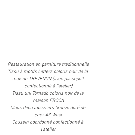
Restauration en garniture traditionnelle
Tissu à motifs Letters coloris noir de la 
maison THEVENON (avec passepoil 
confectionné à l'atelier)
Tissu uni Tornado coloris noir de la 
maison FROCA
Clous déco tapissiers bronze doré de 
chez 43 West
Coussin coordonné confectionné à 
l'atelier