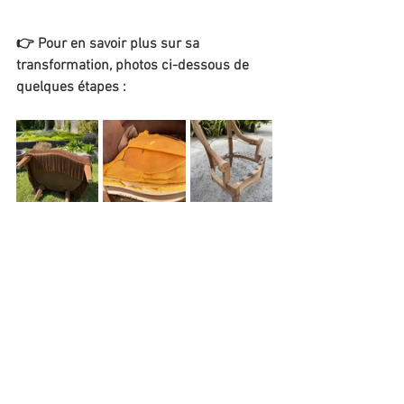
👉 Pour en savoir plus sur
 sa 
transformation, photos ci-dessous de 
quelques étapes :