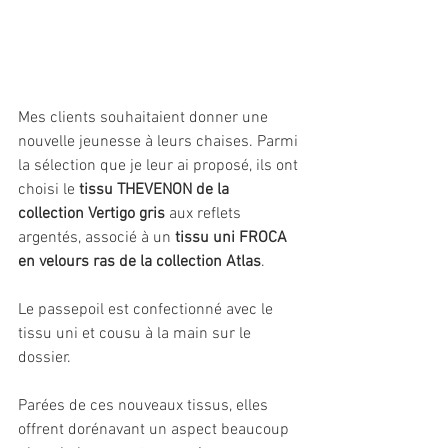
Mes clients souhaitaient donner une 
nouvelle jeunesse à leurs chaises. Parmi 
la sélection que je leur ai proposé, ils ont 
choisi le 
tissu THEVENON de la 
collection Vertigo gris
 aux reflets 
argentés, associé à un 
tissu uni FROCA 
en velours ras de la collection Atlas
. 
Le passepoil est confectionné avec le 
tissu uni et cousu à la main sur le 
dossier. 
Parées de ces nouveaux tissus, elles 
offrent dorénavant un aspect beaucoup 