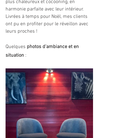
plus chaleureux et cocooning, en 
harmonie parfaite avec leur intérieur. 
Livrées à temps pour Noël, mes clients 
ont pu en profiter pour le réveillon avec 
leurs proches !
Quelques 
photos d'ambiance et en 
situation
 :