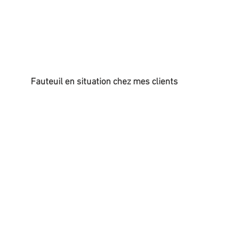
Fauteuil en situation chez mes clients