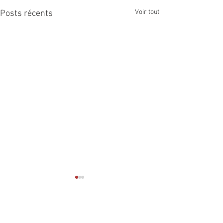
Voir tout
Posts récents
Commentaires