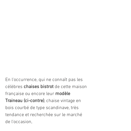
En l'occurrence, qui ne connaît pas les 
célèbres 
chaises bistrot
 de cette maison 
française ou encore leur 
modèle 
Traineau (ci-contre)
, chaise vintage en 
bois courbé de type scandinave, très 
tendance et recherchée sur le marché 
de l'occasion, 