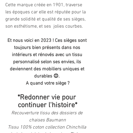
Cette marque créée en 1901, traverse 
les époques car elle est réputée pour la 
grande solidité et qualité de ses sièges, 
son esthétisme, et ses  jolies courbes. 
Et nous voici en 2023 ! Ces sièges sont 
toujours bien présents dans nos 
intérieurs et rénovés avec un tissu 
personnalisé selon ses envies, ils 
deviennent des mobiliers uniques et 
durables 😊. 
A quand votre siège ?
*Redonner vie pour 
continuer l'histoire*
Recouverture tissu des dossiers de 
chaises Baumann
Tissu 100% coton collection Chinchilla 