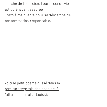
marché de l'occasion. Leur seconde vie 
est dorénavant assurée ! 
Bravo à ma cliente pour sa démarche de 
consommation responsable.
Voici le petit poème glissé dans la 
garniture végétale des dossiers à 
l'attention du futur tapissier.