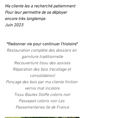
Ma cliente les a recherché patiemment
Pour leur permettre de se déployer 
encore très longtemps
Juin 2023
*Redonner vie pour continuer l'histoire*
Restauration complète des dossiers en 
garniture traditionnelle
Recouverture tissu des assises
Réparation des bois (recollage et 
consolidation)
Ponçage des bois par ma cliente finition 
vernis mat incolore
Tissu Bautex Stoffe coloris noir
Passepoil coloris noir Les 
Passementeries Ile de France