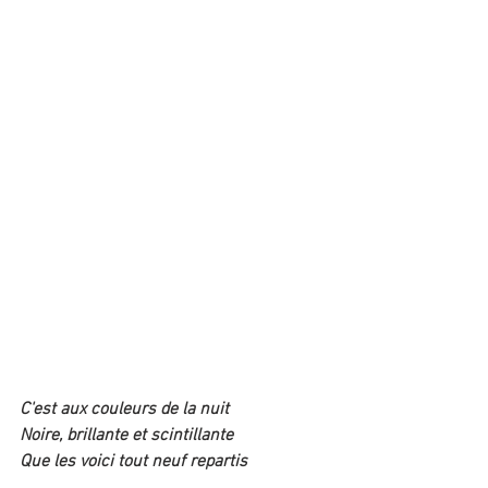
C'est aux couleurs de la nuit
Noire, brillante et scintillante
Que les voici tout neuf repartis