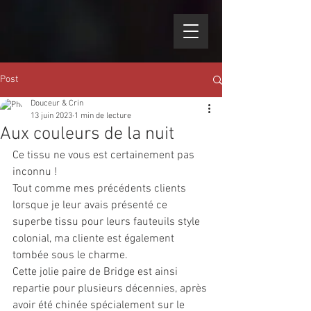
Post
Douceur & Crin
13 juin 2023
1 min de lecture
Aux couleurs de la nuit
Ce tissu ne vous est certainement pas 
inconnu ! 
Tout comme mes précédents clients 
lorsque je leur avais présenté ce 
superbe tissu pour leurs fauteuils style 
colonial, ma cliente est également 
tombée sous le charme. 
Cette jolie paire de Bridge est ainsi 
repartie pour plusieurs décennies, après 
avoir été chinée spécialement sur le 