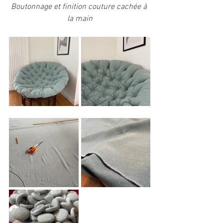
Boutonnage et finition couture cachée à 
la main