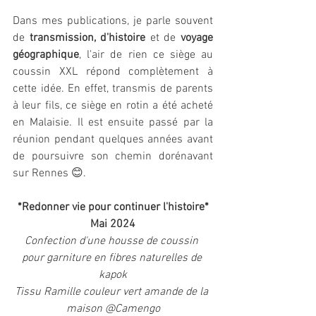
Dans mes publications, je parle souvent 
de 
transmission, d'histoire
 et de 
voyage 
géographique
, l'air de rien ce siège au 
coussin XXL répond complètement à 
cette idée. En effet, transmis de parents 
à leur fils, ce siège en rotin a été acheté 
en Malaisie. Il est ensuite passé par la 
réunion pendant quelques années avant 
de poursuivre son chemin dorénavant 
sur Rennes 😊.
*Redonner vie pour continuer l'histoire*
Mai 2024
Confection d'une housse de coussin 
pour garniture en fibres naturelles de 
kapok
Tissu Ramille couleur vert amande de la 
maison @Camengo