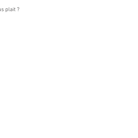
s plait ?