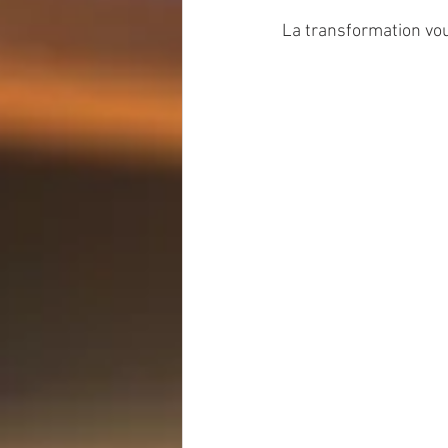
La transformation vou