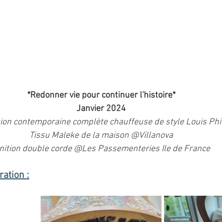
*Redonner vie pour continuer l'histoire*
Janvier 2024
ion contemporaine complète chauffeuse de style Louis Phi
Tissu Maleke de la maison @Villanova
nition double corde @Les Passementeries Ile de France
ration :