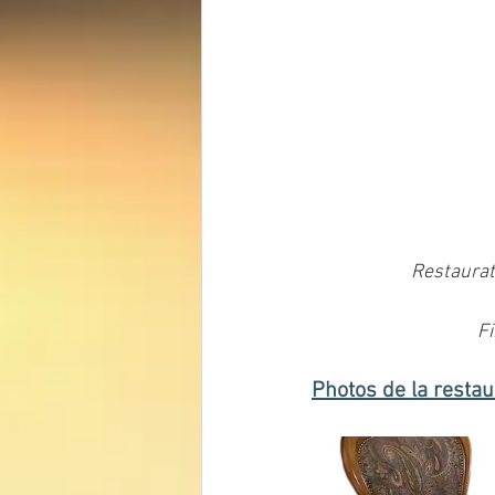
Restaurat
Fi
Photos de la restau