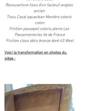
Recouverture tissu d'un fauteuil anglais 
ancien 
Tissu Casal aquaclean Montéro coloris 
coton
Finition passepoil coloris pierre Les 
Passementeries Ile de France
Finition clous déco bronze doré 43 West
Voici la transformation en photos du 
siège :