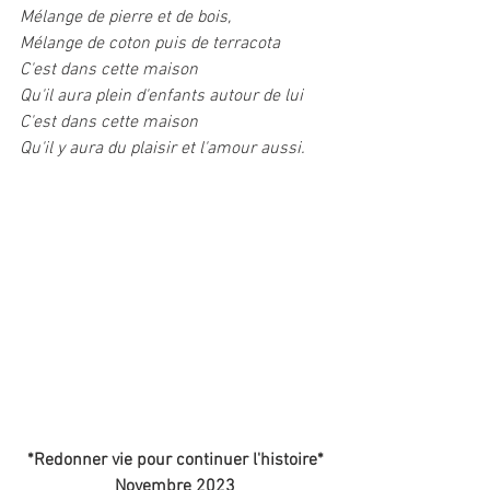
Mélange de pierre et de bois,
Mélange de coton puis de terracota
C'est dans cette maison
Qu'il aura plein d'enfants autour de lui
C'est dans cette maison 
Qu'il y aura du plaisir et l'amour aussi.
*Redonner vie pour continuer l'histoire*
Novembre 2023