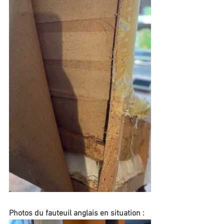
Photos du fauteuil anglais en situation :